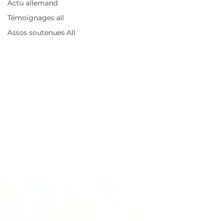
Actu allemand
Témoignages all
Assos soutenues All