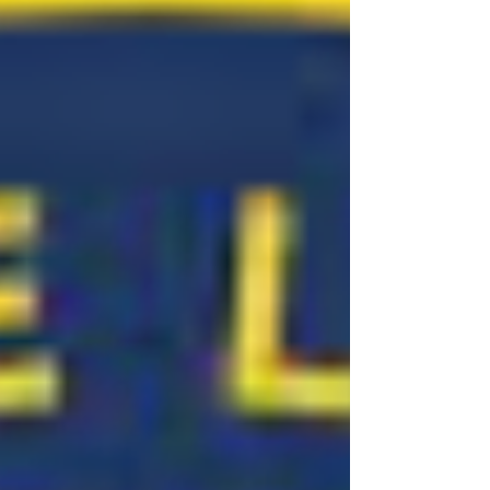
berücksichtigt. Ein Projekt, d