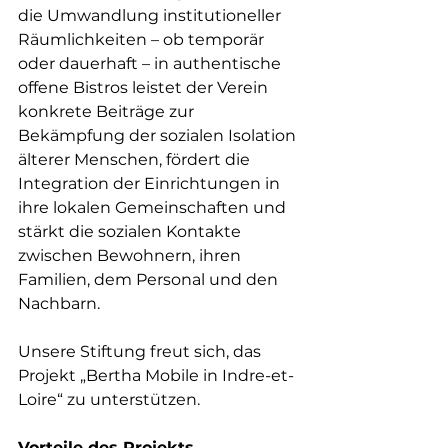
die Umwandlung institutioneller 
Räumlichkeiten – ob temporär 
oder dauerhaft – in authentische 
offene Bistros leistet der Verein 
konkrete Beiträge zur 
Bekämpfung der sozialen Isolation 
älterer Menschen, fördert die 
Integration der Einrichtungen in 
ihre lokalen Gemeinschaften und 
stärkt die sozialen Kontakte 
zwischen Bewohnern, ihren 
Familien, dem Personal und den 
Nachbarn.
Unsere Stiftung freut sich, das 
Projekt „Bertha Mobile in Indre-et-
Loire“ zu unterstützen.
Vorteile des Projekts