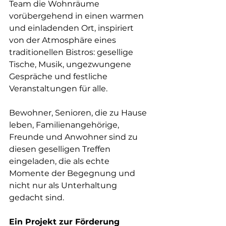
Team die Wohnräume 
vorübergehend in einen warmen 
und einladenden Ort, inspiriert 
von der Atmosphäre eines 
traditionellen Bistros: gesellige 
Tische, Musik, ungezwungene 
Gespräche und festliche 
Veranstaltungen für alle.
Bewohner, Senioren, die zu Hause 
leben, Familienangehörige, 
Freunde und Anwohner sind zu 
diesen geselligen Treffen 
eingeladen, die als echte 
Momente der Begegnung und 
nicht nur als Unterhaltung 
gedacht sind.
Ein Projekt zur Förderung 