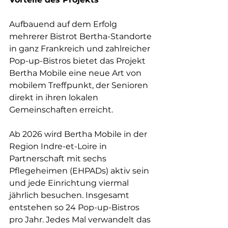
Aufbauend auf dem Erfolg 
mehrerer Bistrot Bertha-Standorte 
in ganz Frankreich und zahlreicher 
Pop-up-Bistros bietet das Projekt 
Bertha Mobile eine neue Art von 
mobilem Treffpunkt, der Senioren 
direkt in ihren lokalen 
Gemeinschaften erreicht.
Ab 2026 wird Bertha Mobile in der 
Region Indre-et-Loire in 
Partnerschaft mit sechs 
Pflegeheimen (EHPADs) aktiv sein 
und jede Einrichtung viermal 
jährlich besuchen. Insgesamt 
entstehen so 24 Pop-up-Bistros 
pro Jahr. Jedes Mal verwandelt das 