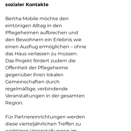
sozialer Kontakte
Bertha Mobile möchte den 
eintönigen Alltag in den 
Pflegeheimen aufbrechen und 
den Bewohnern ein Erlebnis wie 
einen Ausflug ermöglichen – ohne 
das Haus verlassen zu müssen. 
Das Projekt fördert zudem die 
Offenheit der Pflegeheime 
gegenüber ihren lokalen 
Gemeinschaften durch 
regelmäßige, verbindende 
Veranstaltungen in der gesamten 
Region.
Für Partnereinrichtungen werden 
diese vierteljährlichen Treffen zu 
wichtigen Veranstaltungen im 