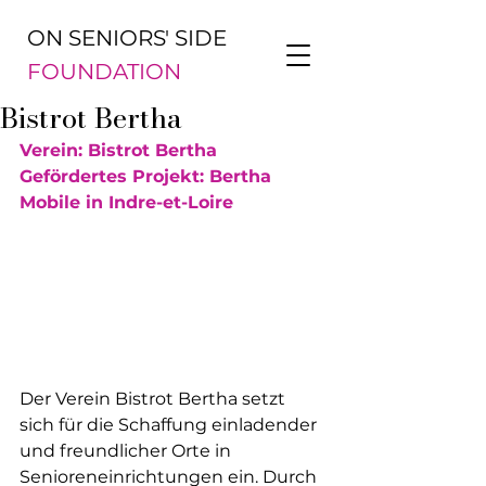
ON SENIORS' SIDE
FOUNDATION
Bistrot Bertha
Verein: Bistrot Bertha
Gefördertes Projekt: Bertha 
Mobile in Indre-et-Loire
Der Verein Bistrot Bertha setzt 
sich für die Schaffung einladender 
und freundlicher Orte in 
Senioreneinrichtungen ein. Durch 