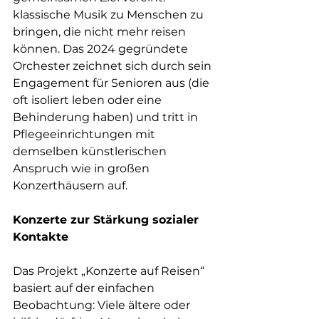
klassische Musik zu Menschen zu 
bringen, die nicht mehr reisen 
können. Das 2024 gegründete 
Orchester zeichnet sich durch sein 
Engagement für Senioren aus (die 
oft isoliert leben oder eine 
Behinderung haben) und tritt in 
Pflegeeinrichtungen mit 
demselben künstlerischen 
Anspruch wie in großen 
Konzerthäusern auf.
Konzerte zur Stärkung sozialer 
Kontakte
Das Projekt „Konzerte auf Reisen“ 
basiert auf der einfachen 
Beobachtung: Viele ältere oder 