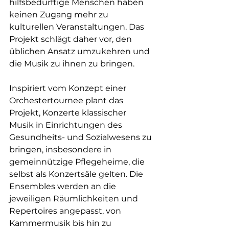
hilfsbedürftige Menschen haben 
keinen Zugang mehr zu 
kulturellen Veranstaltungen. Das 
Projekt schlägt daher vor, den 
üblichen Ansatz umzukehren und 
die Musik zu ihnen zu bringen.
Inspiriert vom Konzept einer 
Orchestertournee plant das 
Projekt, Konzerte klassischer 
Musik in Einrichtungen des 
Gesundheits- und Sozialwesens zu 
bringen, insbesondere in 
gemeinnützige Pflegeheime, die 
selbst als Konzertsäle gelten. Die 
Ensembles werden an die 
jeweiligen Räumlichkeiten und 
Repertoires angepasst, von 
Kammermusik bis hin zu 