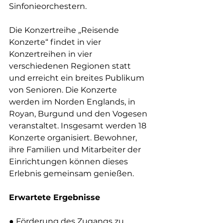
Sinfonieorchestern.
Die Konzertreihe „Reisende 
Konzerte“ findet in vier 
Konzertreihen in vier 
verschiedenen Regionen statt 
und erreicht ein breites Publikum 
von Senioren. Die Konzerte 
werden im Norden Englands, in 
Royan, Burgund und den Vogesen 
veranstaltet. Insgesamt werden 18 
Konzerte organisiert. Bewohner, 
ihre Familien und Mitarbeiter der 
Einrichtungen können dieses 
Erlebnis gemeinsam genießen.
Erwartete Ergebnisse
● Förderung des Zugangs zu 