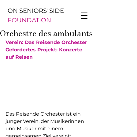
ON SENIORS' SIDE
FOUNDATION
Orchestre des ambulants
Verein: Das Reisende Orchester
Gefördertes Projekt: Konzerte 
auf Reisen
Das Reisende Orchester ist ein 
junger Verein, der Musikerinnen 
und Musiker mit einem 
gemeinsamen Ziel vereint: 