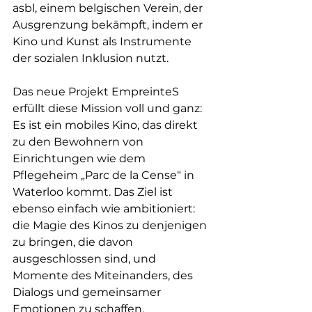
asbl, einem belgischen Verein, der 
Ausgrenzung bekämpft, indem er 
Kino und Kunst als Instrumente 
der sozialen Inklusion nutzt.
Das neue Projekt EmpreinteS 
erfüllt diese Mission voll und ganz: 
Es ist ein mobiles Kino, das direkt 
zu den Bewohnern von 
Einrichtungen wie dem 
Pflegeheim „Parc de la Cense“ in 
Waterloo kommt. Das Ziel ist 
ebenso einfach wie ambitioniert: 
die Magie des Kinos zu denjenigen 
zu bringen, die davon 
ausgeschlossen sind, und 
Momente des Miteinanders, des 
Dialogs und gemeinsamer 
Emotionen zu schaffen.