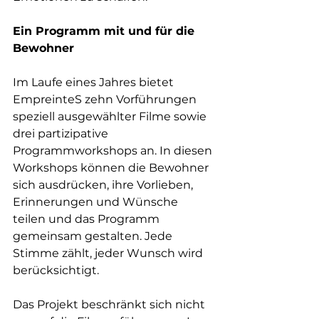
Ein Programm mit und für die 
Bewohner
Im Laufe eines Jahres bietet 
EmpreinteS zehn Vorführungen 
speziell ausgewählter Filme sowie 
drei partizipative 
Programmworkshops an. In diesen 
Workshops können die Bewohner 
sich ausdrücken, ihre Vorlieben, 
Erinnerungen und Wünsche 
teilen und das Programm 
gemeinsam gestalten. Jede 
Stimme zählt, jeder Wunsch wird 
berücksichtigt.
Das Projekt beschränkt sich nicht 