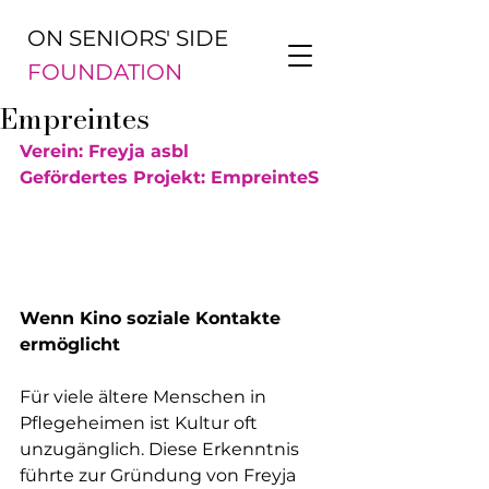
ON SENIORS' SIDE
FOUNDATION
Empreintes
Verein: Freyja asbl
Gefördertes Projekt: EmpreinteS
Wenn Kino soziale Kontakte 
ermöglicht
Für viele ältere Menschen in 
Pflegeheimen ist Kultur oft 
unzugänglich. Diese Erkenntnis 
führte zur Gründung von Freyja 