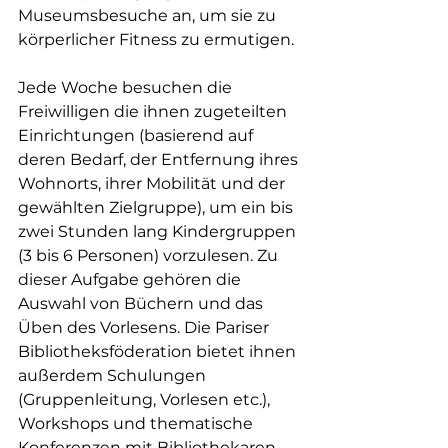
Museumsbesuche an, um sie zu 
körperlicher Fitness zu ermutigen.
Jede Woche besuchen die 
Freiwilligen die ihnen zugeteilten 
Einrichtungen (basierend auf 
deren Bedarf, der Entfernung ihres 
Wohnorts, ihrer Mobilität und der 
gewählten Zielgruppe), um ein bis 
zwei Stunden lang Kindergruppen 
(3 bis 6 Personen) vorzulesen. Zu 
dieser Aufgabe gehören die 
Auswahl von Büchern und das 
Üben des Vorlesens. Die Pariser 
Bibliotheksföderation bietet ihnen 
außerdem Schulungen 
(Gruppenleitung, Vorlesen etc.), 
Workshops und thematische 
Konferenzen mit Bibliothekaren 