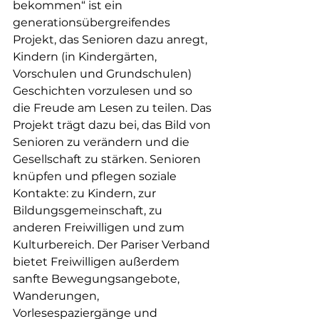
bekommen“ ist ein 
generationsübergreifendes 
Projekt, das Senioren dazu anregt, 
Kindern (in Kindergärten, 
Vorschulen und Grundschulen) 
Geschichten vorzulesen und so 
die Freude am Lesen zu teilen. Das 
Projekt trägt dazu bei, das Bild von 
Senioren zu verändern und die 
Gesellschaft zu stärken. Senioren 
knüpfen und pflegen soziale 
Kontakte: zu Kindern, zur 
Bildungsgemeinschaft, zu 
anderen Freiwilligen und zum 
Kulturbereich. Der Pariser Verband 
bietet Freiwilligen außerdem 
sanfte Bewegungsangebote, 
Wanderungen, 
Vorlesespaziergänge und 