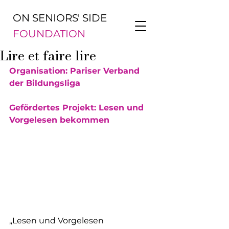
ON SENIORS' SIDE
FOUNDATION
Lire et faire lire
Organisation: Pariser Verband 
der Bildungsliga
Gefördertes Projekt: Lesen und 
Vorgelesen bekommen
„Lesen und Vorgelesen 