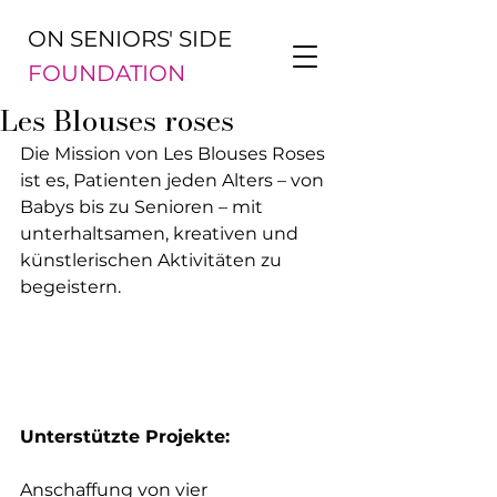
ON SENIORS' SIDE
FOUNDATION
Les Blouses roses
Die Mission von Les Blouses Roses 
ist es, Patienten jeden Alters – von 
Babys bis zu Senioren – mit 
unterhaltsamen, kreativen und 
künstlerischen Aktivitäten zu 
begeistern.
Unterstützte Projekte:
Anschaffung von vier 