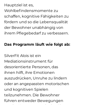
Hauptziel ist es, 
Wohlbefindensmomente zu 
schaffen, kognitive Fähigkeiten zu 
fördern und so die Lebensqualität 
der Bewohner unabhängig von 
ihrem Pflegebedarf zu verbessern.
Das Programm läuft wie folgt ab:
SilverFit Alois ist ein 
Mediationsinstrument für 
desorientierte Personen, das 
ihnen hilft, ihre Emotionen 
auszudrücken, Unruhe zu lindern 
oder an angepassten motorischen 
und kognitiven Spielen 
teilzunehmen. Die Bewohner 
führen entweder Bewegungen 