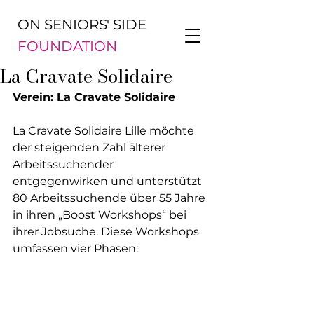
ON SENIORS' SIDE
FOUNDATION
La Cravate Solidaire
Verein: La Cravate Solidaire
La Cravate Solidaire Lille möchte 
der steigenden Zahl älterer 
Arbeitssuchender 
entgegenwirken und unterstützt 
80 Arbeitssuchende über 55 Jahre 
in ihren „Boost Workshops“ bei 
ihrer Jobsuche. Diese Workshops 
umfassen vier Phasen: