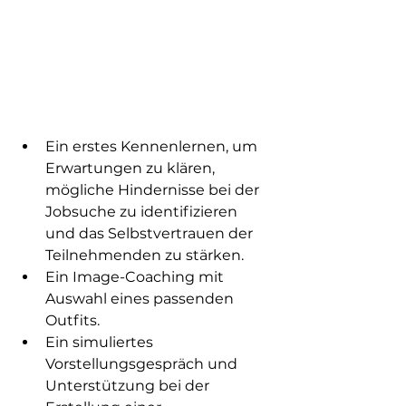
Ein erstes Kennenlernen, um 
Erwartungen zu klären, 
mögliche Hindernisse bei der 
Jobsuche zu identifizieren 
und das Selbstvertrauen der 
Teilnehmenden zu stärken.
Ein Image-Coaching mit 
Auswahl eines passenden 
Outfits.
Ein simuliertes 
Vorstellungsgespräch und 
Unterstützung bei der 