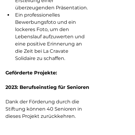
Erstellung einer 
überzeugenden Präsentation.
Ein professionelles 
Bewerbungsfoto und ein 
lockeres Foto, um den 
Lebenslauf aufzuwerten und 
eine positive Erinnerung an 
die Zeit bei La Cravate 
Solidaire zu schaffen.
Geförderte Projekte:
2023: Berufseinstieg für Senioren
Dank der Förderung durch die 
Stiftung können 40 Senioren in 
dieses Projekt zurückkehren.
2021: Berufseinstieg für Senioren