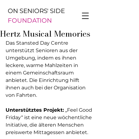
ON SENIORS' SIDE
FOUNDATION
Hertz Musical Memories
Das Stansted Day Centre 
unterstützt Senioren aus der 
Umgebung, indem es ihnen 
leckere, warme Mahlzeiten in 
einem Gemeinschaftsraum 
anbietet. Die Einrichtung hilft 
ihnen auch bei der Organisation 
von Fahrten.
Unterstütztes Projekt:
 „Feel Good 
Friday“ ist eine neue wöchentliche 
Initiative, die älteren Menschen 
preiswerte Mittagessen anbietet.