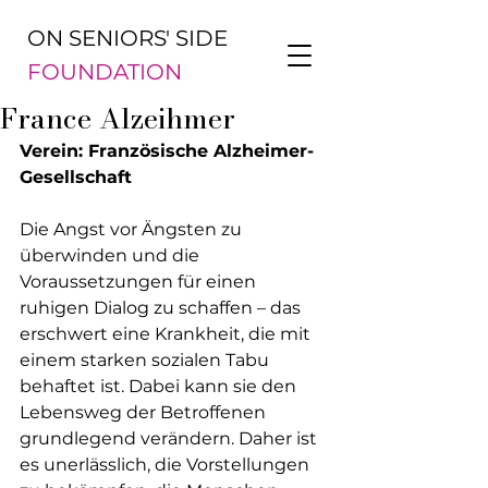
ON SENIORS' SIDE
FOUNDATION
France Alzeihmer
Verein: Französische Alzheimer-
Gesellschaft
Die Angst vor Ängsten zu 
überwinden und die 
Voraussetzungen für einen 
ruhigen Dialog zu schaffen – das 
erschwert eine Krankheit, die mit 
einem starken sozialen Tabu 
behaftet ist. Dabei kann sie den 
Lebensweg der Betroffenen 
grundlegend verändern. Daher ist 
es unerlässlich, die Vorstellungen 