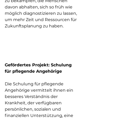
zu bekämpfen, die Menschen 
davon abhalten, sich so früh wie 
möglich diagnostizieren zu lassen, 
um mehr Zeit und Ressourcen für 
Zukunftsplanung zu haben.
Gefördertes Projekt: Schulung 
für pflegende Angehörige
Die Schulung für pflegende 
Angehörige vermittelt ihnen ein 
besseres Verständnis der 
Krankheit, der verfügbaren 
persönlichen, sozialen und 
finanziellen Unterstützung, eine 