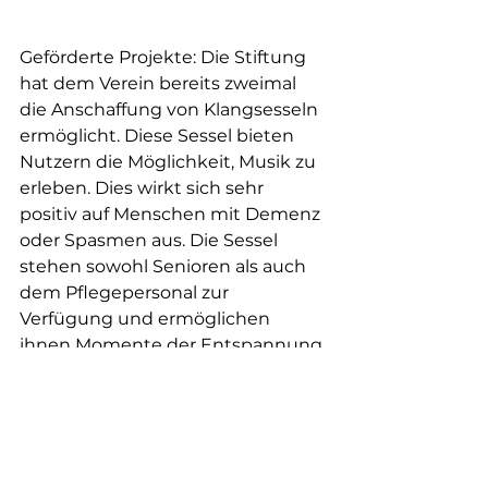
Geförderte Projekte: Die Stiftung 
hat dem Verein bereits zweimal 
die Anschaffung von Klangsesseln 
ermöglicht. Diese Sessel bieten 
Nutzern die Möglichkeit, Musik zu 
erleben. Dies wirkt sich sehr 
positiv auf Menschen mit Demenz 
oder Spasmen aus. Die Sessel 
stehen sowohl Senioren als auch 
dem Pflegepersonal zur 
Verfügung und ermöglichen 
ihnen Momente der Entspannung.
Assos soutenues off all
Kommentare