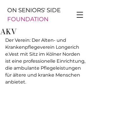
ON SENIORS' SIDE
FOUNDATION
AKV
Der Verein: Der Alten- und 
Krankenpflegeverein Longerich 
e.Vest mit Sitz im Kölner Norden 
ist eine professionelle Einrichtung, 
die ambulante Pflegeleistungen 
für ältere und kranke Menschen 
anbietet.