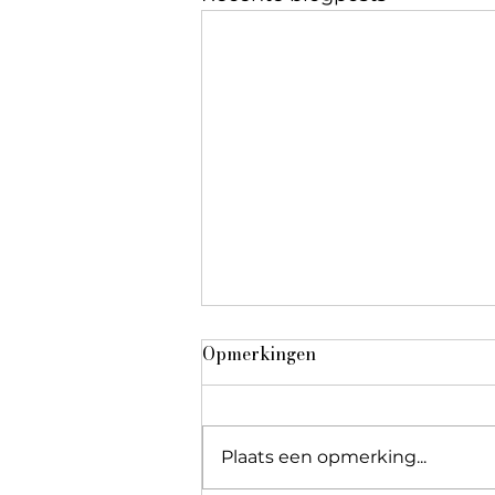
Opmerkingen
Plaats een opmerking...