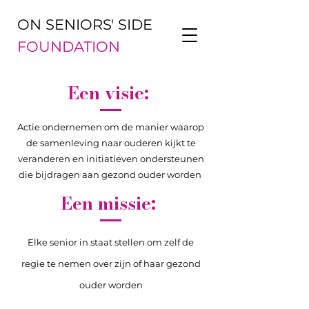
ON SENIORS' SIDE
FOUNDATION
Een visie:
Actie ondernemen om de manier waarop
de samenleving naar ouderen kijkt te
veranderen en initiatieven ondersteunen
die bijdragen aan gezond ouder worden
Een missie:
Elke senior in staat stellen om zelf de
regie te nemen over zijn of haar gezond
ouder worden