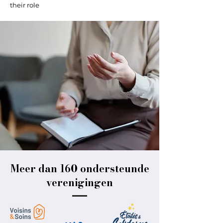
their role
Meer dan 160 ondersteunde
verenigingen