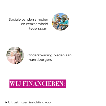
Sociale banden smeden
en eenzaamheid
tegengaan
Ondersteuning bieden aan
mantelzorgers
WIJ FINANCIEREN:
➤ Uitrusting en inrichting voor