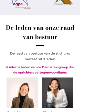
De leden van onze raad
van bestuur
De raad van bestuur van de stichting
bestaat uit 9 leden
6 interne leden van de Damartex-groep die
de oprichters vertegenwoordigen: