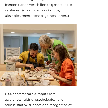
banden tussen verschillende generaties te
versterken (maaltijden, workshops,
uitstapjes, mentorschap, gamen, lezen…)
➤ Support for carers: respite care,
awareness-raising, psychological and
administrative support, and recognition of