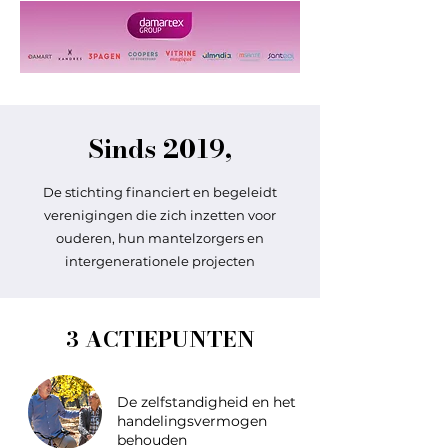
Sinds 2019,
De stichting financiert en begeleidt
verenigingen die zich inzetten voor
ouderen, hun mantelzorgers en
intergenerationele projecten
3 ACTIEPUNTEN
De zelfstandigheid en het
handelingsvermogen
behouden​