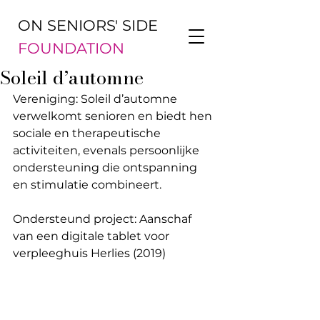
ON SENIORS' SIDE
FOUNDATION
Soleil d’automne
Vereniging: Soleil d’automne 
verwelkomt senioren en biedt hen 
sociale en therapeutische 
activiteiten, evenals persoonlijke 
ondersteuning die ontspanning 
en stimulatie combineert.
Ondersteund project: Aanschaf 
van een digitale tablet voor 
verpleeghuis Herlies (2019)