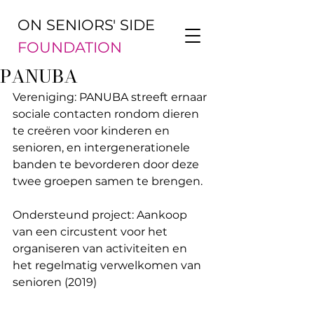
ON SENIORS' SIDE
FOUNDATION
PANUBA
Vereniging: PANUBA streeft ernaar 
sociale contacten rondom dieren 
te creëren voor kinderen en 
senioren, en intergenerationele 
banden te bevorderen door deze 
twee groepen samen te brengen.
Ondersteund project: Aankoop 
van een circustent voor het 
organiseren van activiteiten en 
het regelmatig verwelkomen van 
senioren (2019)