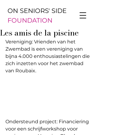
ON SENIORS' SIDE
FOUNDATION
Les amis de la piscine
Vereniging: Vrienden van het 
Zwembad is een vereniging van 
bijna 4.000 enthousiastelingen die 
zich inzetten voor het zwembad 
van Roubaix.
Ondersteund project: Financiering 
voor een schrijfworkshop voor 