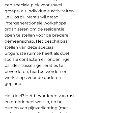
een speciale plek voor zowel 
groeps- als individuele activiteiten. 
Le Clos du Marais wil graag 
intergenerationele workshops 
organiseren om de residentie 
open te stellen voor de bredere 
gemeenschap. Het beschikbaar 
stellen van deze speciaal 
uitgeruste ruimte heeft als doel 
sociale contacten en onderlinge 
banden tussen generaties te 
bevorderen; hiertoe worden er 
workshops voor de ouderen 
gepland.
Het doel? Het bevorderen van rust 
en emotioneel welzijn, en het 
bieden van pijnverlichting (met 