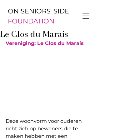
ON SENIORS' SIDE
FOUNDATION
Le Clos du Marais
Vereniging: Le Clos du Marais
Deze woonvorm voor ouderen 
richt zich op bewoners die te 
maken hebben met een 