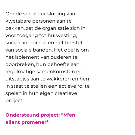
Om de sociale uitsluiting van 
kwetsbare personen aan te 
pakken, zet de organisatie zich in 
voor toegang tot huisvesting, 
sociale integratie en het herstel 
van sociale banden. Het doel is om 
het isolement van ouderen te 
doorbreken, hun behoefte aan 
regelmatige samenkomsten en 
uitstapjes aan te wakkeren en hen 
in staat te stellen een actieve rol te 
spelen in hun eigen creatieve 
project.
Ondersteund project: *M’en 
allant promener*