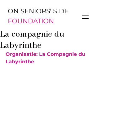
ON SENIORS' SIDE
FOUNDATION
La compagnie du
Labyrinthe
Organisatie: La Compagnie du 
Labyrinthe