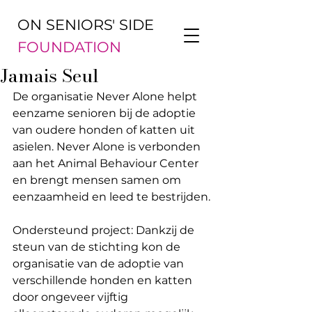
ON SENIORS' SIDE
FOUNDATION
Jamais Seul
De organisatie Never Alone helpt 
eenzame senioren bij de adoptie 
van oudere honden of katten uit 
asielen. Never Alone is verbonden 
aan het Animal Behaviour Center 
en brengt mensen samen om 
eenzaamheid en leed te bestrijden.
Ondersteund project: Dankzij de 
steun van de stichting kon de 
organisatie van de adoptie van 
verschillende honden en katten 
door ongeveer vijftig 