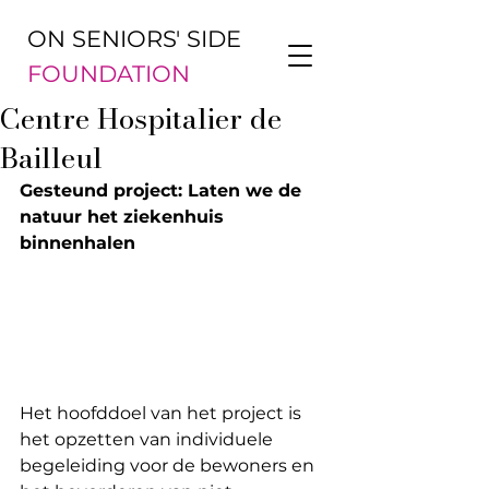
ON SENIORS' SIDE
FOUNDATION
Centre Hospitalier de
Bailleul
Gesteund project: Laten we de 
natuur het ziekenhuis 
binnenhalen
Het hoofddoel van het project is 
het opzetten van individuele 
begeleiding voor de bewoners en 