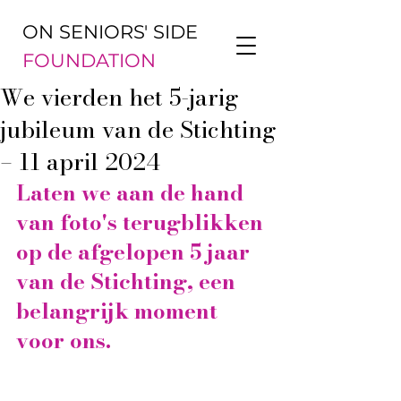
ON SENIORS' SIDE
FOUNDATION
We vierden het 5-jarig
jubileum van de Stichting
– 11 april 2024
Laten we aan de hand 
van foto's terugblikken 
op de afgelopen 5 jaar 
van de Stichting, een 
belangrijk moment 
voor ons.