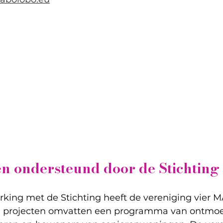
n ondersteund door de Stichting
ing met de Stichting heeft de vereniging vier M
ze projecten omvatten een programma van ontmoe