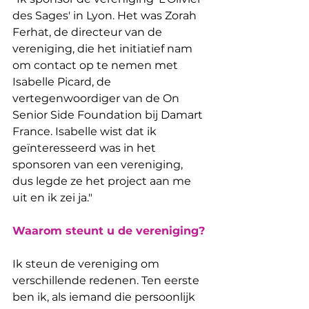
des Sages' in Lyon. Het was Zorah 
Ferhat, de directeur van de 
vereniging, die het initiatief nam 
om contact op te nemen met 
Isabelle Picard, de 
vertegenwoordiger van de On 
Senior Side Foundation bij Damart 
France. Isabelle wist dat ik 
geïnteresseerd was in het 
sponsoren van een vereniging, 
dus legde ze het project aan me 
uit en ik zei ja."
Waarom steunt u de vereniging?
Ik steun de vereniging om 
verschillende redenen. Ten eerste 
ben ik, als iemand die persoonlijk 