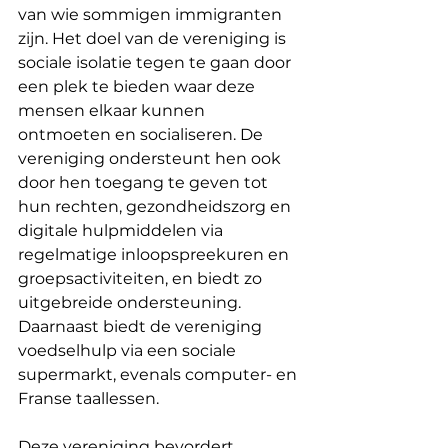
van wie sommigen immigranten 
zijn. Het doel van de vereniging is 
sociale isolatie tegen te gaan door 
een plek te bieden waar deze 
mensen elkaar kunnen 
ontmoeten en socialiseren. De 
vereniging ondersteunt hen ook 
door hen toegang te geven tot 
hun rechten, gezondheidszorg en 
digitale hulpmiddelen via 
regelmatige inloopspreekuren en 
groepsactiviteiten, en biedt zo 
uitgebreide ondersteuning. 
Daarnaast biedt de vereniging 
voedselhulp via een sociale 
supermarkt, evenals computer- en 
Franse taallessen.
Deze vereniging bevordert 