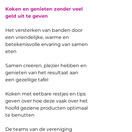
Koken en genieten zonder veel 
geld uit te geven
Het versterken van banden door 
een vriendelijke, warme en 
betekenisvolle ervaring van samen 
eten
Samen creëren, plezier hebben en 
genieten van het resultaat aan 
een gezellige tafel
Koken met eetbare restjes en tips 
geven over hoe deze vaak over het 
hoofd geziene producten optimaal 
te benutten
De teams van de vereniging 