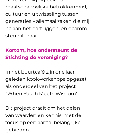
maatschappelijke betrokkenheid, 
cultuur en uitwisseling tussen 
generaties – allemaal zaken die mij 
na aan het hart liggen, en daarom 
steun ik haar.
Kortom, hoe ondersteunt de 
Stichting de vereniging?
In het buurtcafé zijn drie jaar 
geleden kookworkshops opgezet 
als onderdeel van het project 
"When Youth Meets Wisdom".
Dit project draait om het delen 
van waarden en kennis, met de 
focus op een aantal belangrijke 
gebieden: