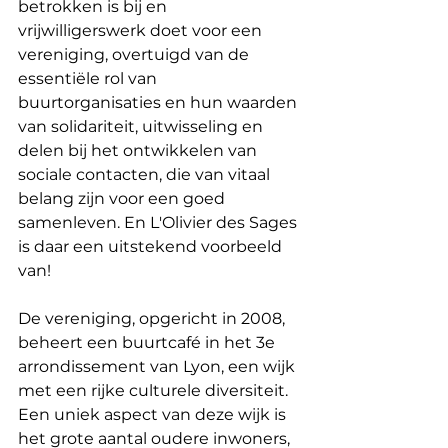
betrokken is bij en 
vrijwilligerswerk doet voor een 
vereniging, overtuigd van de 
essentiële rol van 
buurtorganisaties en hun waarden 
van solidariteit, uitwisseling en 
delen bij het ontwikkelen van 
sociale contacten, die van vitaal 
belang zijn voor een goed 
samenleven. En L'Olivier des Sages 
is daar een uitstekend voorbeeld 
van!
De vereniging, opgericht in 2008, 
beheert een buurtcafé in het 3e 
arrondissement van Lyon, een wijk 
met een rijke culturele diversiteit. 
Een uniek aspect van deze wijk is 
het grote aantal oudere inwoners, 