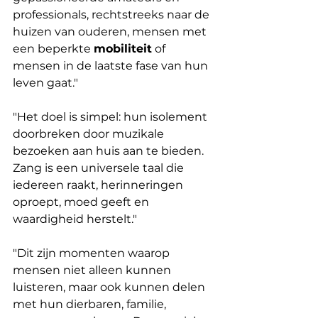
professionals, rechtstreeks naar de 
huizen van ouderen, mensen met 
een beperkte 
mobiliteit
 of 
mensen in de laatste fase van hun 
leven gaat."
"Het doel is simpel: hun isolement 
doorbreken door muzikale 
bezoeken aan huis aan te bieden. 
Zang is een universele taal die 
iedereen raakt, herinneringen 
oproept, moed geeft en 
waardigheid herstelt."
"Dit zijn momenten waarop 
mensen niet alleen kunnen 
luisteren, maar ook kunnen delen 
met hun dierbaren, familie, 