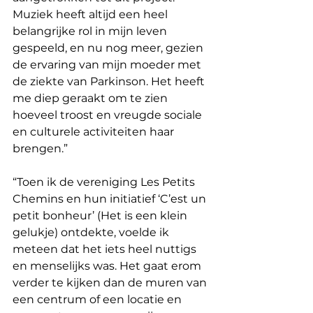
Muziek heeft altijd een heel 
belangrijke rol in mijn leven 
gespeeld, en nu nog meer, gezien 
de ervaring van mijn moeder met 
de ziekte van Parkinson. Het heeft 
me diep geraakt om te zien 
hoeveel troost en vreugde sociale 
en culturele activiteiten haar 
brengen.”
“Toen ik de vereniging Les Petits 
Chemins en hun initiatief ‘C’est un 
petit bonheur’ (Het is een klein 
gelukje) ontdekte, voelde ik 
meteen dat het iets heel nuttigs 
en menselijks was. Het gaat erom 
verder te kijken dan de muren van 
een centrum of een locatie en 