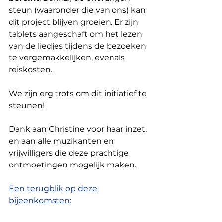
steun (waaronder die van ons) kan 
dit project blijven groeien. Er zijn 
tablets aangeschaft om het lezen 
van de liedjes tijdens de bezoeken 
te vergemakkelijken, evenals 
reiskosten.
We zijn erg trots om dit initiatief te 
steunen!
Dank aan Christine voor haar inzet, 
en aan alle muzikanten en 
vrijwilligers die deze prachtige 
ontmoetingen mogelijk maken.
Een terugblik op deze 
bijeenkomsten: