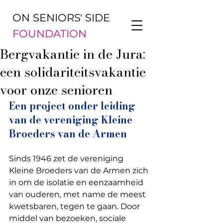
ON SENIORS' SIDE
FOUNDATION
Bergvakantie in de Jura:
een solidariteitsvakantie
voor onze senioren
Een project onder leiding 
van de vereniging Kleine 
Broeders van de Armen
Sinds 1946 zet de vereniging 
Kleine Broeders van de Armen zich 
in om de isolatie en eenzaamheid 
van ouderen, met name de meest 
kwetsbaren, tegen te gaan. Door 
middel van bezoeken, sociale 