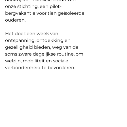
onze stichting, een pilot-
bergvakantie voor tien geïsoleerde 
ouderen.
Het doel: een week van 
ontspanning, ontdekking en 
gezelligheid bieden, weg van de 
soms zware dagelijkse routine, om 
welzijn, mobiliteit en sociale 
verbondenheid te bevorderen.