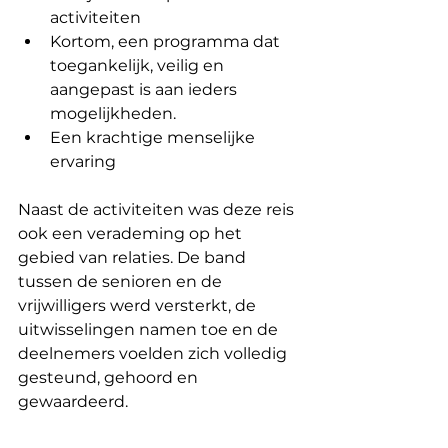
activiteiten
Kortom, een programma dat 
toegankelijk, veilig en 
aangepast is aan ieders 
mogelijkheden.
Een krachtige menselijke 
ervaring
Naast de activiteiten was deze reis 
ook een verademing op het 
gebied van relaties. De band 
tussen de senioren en de 
vrijwilligers werd versterkt, de 
uitwisselingen namen toe en de 
deelnemers voelden zich volledig 
gesteund, gehoord en 
gewaardeerd.