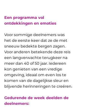
Een programma vol 
ontdekkingen en emoties
Voor sommige deelnemers was 
het de eerste keer dat ze de met 
sneeuw bedekte bergen zagen. 
Voor anderen betekende deze reis 
een langverwachte terugkeer na 
meer dan 40 of 50 jaar. Iedereen 
kon genieten van een vredige 
omgeving, ideaal om even los te 
komen van de dagelijkse sleur en 
blijvende herinneringen te creëren.
Gedurende de week deelden de 
deelnemers: