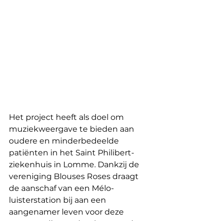
Het project heeft als doel om 
muziekweergave te bieden aan 
oudere en minderbedeelde 
patiënten in het Saint Philibert-
ziekenhuis in Lomme. Dankzij de 
vereniging Blouses Roses draagt ​​
de aanschaf van een Mélo-
luisterstation bij aan een 
aangenamer leven voor deze 