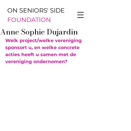
ON SENIORS' SIDE
FOUNDATION
Anne Sophie Dujardin
Welk project/welke vereniging 
sponsort u, en welke concrete 
acties heeft u samen met de 
vereniging ondernomen?