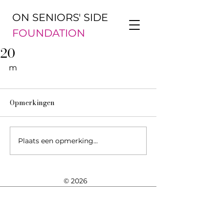
ON SENIORS' SIDE
FOUNDATION
20
m
Opmerkingen
Plaats een opmerking...
© 2026