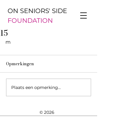
ON SENIORS' SIDE
FOUNDATION
15
m
Opmerkingen
Plaats een opmerking...
© 2026