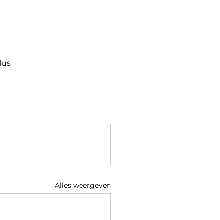
lus
Alles weergeven