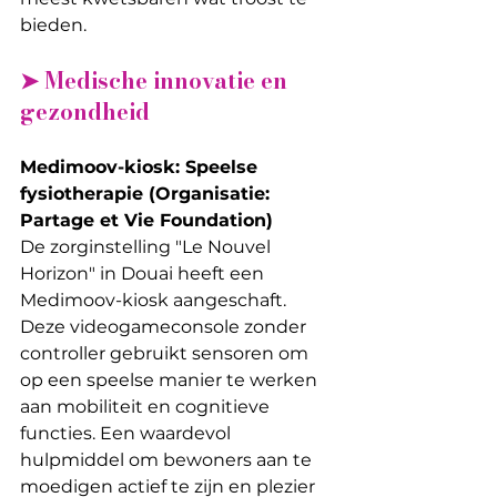
bieden.
➤ Medische innovatie en 
gezondheid
Medimoov-kiosk: Speelse 
fysiotherapie (Organisatie: 
Partage et Vie Foundation)
De zorginstelling "Le Nouvel 
Horizon" in Douai heeft een 
Medimoov-kiosk aangeschaft. 
Deze videogameconsole zonder 
controller gebruikt sensoren om 
op een speelse manier te werken 
aan mobiliteit en cognitieve 
functies. Een waardevol 
hulpmiddel om bewoners aan te 
moedigen actief te zijn en plezier 