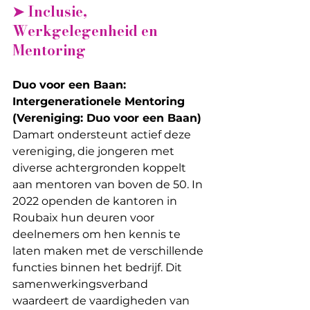
➤ Inclusie, 
Werkgelegenheid en 
Mentoring
Duo voor een Baan: 
Intergenerationele Mentoring 
(Vereniging: Duo voor een Baan)
Damart ondersteunt actief deze 
vereniging, die jongeren met 
diverse achtergronden koppelt 
aan mentoren van boven de 50. In 
2022 openden de kantoren in 
Roubaix hun deuren voor 
deelnemers om hen kennis te 
laten maken met de verschillende 
functies binnen het bedrijf. Dit 
samenwerkingsverband 
waardeert de vaardigheden van 