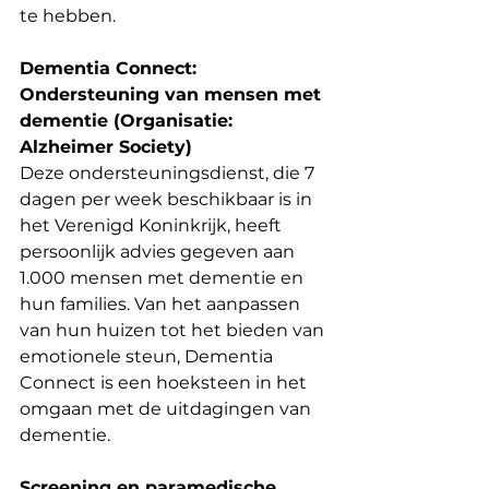
te hebben.
Dementia Connect: 
Ondersteuning van mensen met 
dementie (Organisatie: 
Alzheimer Society)
Deze ondersteuningsdienst, die 7 
dagen per week beschikbaar is in 
het Verenigd Koninkrijk, heeft 
persoonlijk advies gegeven aan 
1.000 mensen met dementie en 
hun families. Van het aanpassen 
van hun huizen tot het bieden van 
emotionele steun, Dementia 
Connect is een hoeksteen in het 
omgaan met de uitdagingen van 
dementie.
Screening en paramedische 