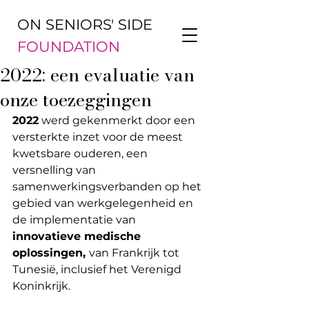
ON SENIORS' SIDE
FOUNDATION
2022: een evaluatie van
onze toezeggingen
2022
 werd gekenmerkt door een 
versterkte inzet voor de meest 
kwetsbare ouderen, een 
versnelling van 
samenwerkingsverbanden op het 
gebied van werkgelegenheid en 
de implementatie van
innovatieve medische 
oplossingen, 
van Frankrijk tot 
Tunesië, inclusief het Verenigd 
Koninkrijk.