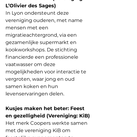
L’Olivier des Sages)
In Lyon ondersteunt deze 
vereniging ouderen, met name 
mensen met een 
migratieachtergrond, via een 
gezamenlijke supermarkt en 
kookworkshops. De stichting 
financierde een professionele 
vaatwasser om deze 
mogelijkheden voor interactie te 
vergroten, waar jong en oud 
samen koken en hun 
levenservaringen delen.
Kusjes maken het beter: Feest 
en gezelligheid (Vereniging: KiB)
Het merk Coopers werkte samen 
met de vereniging KiB om 