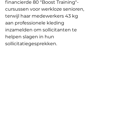
financierde 80 "Boost Training"-
cursussen voor werkloze senioren, 
terwijl haar medewerkers 43 kg 
aan professionele kleding 
inzamelden om sollicitanten te 
helpen slagen in hun 
sollicitatiegesprekken.