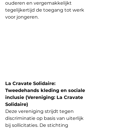
ouderen en vergemakkelijkt 
tegelijkertijd de toegang tot werk 
voor jongeren.
La Cravate Solidaire: 
Tweedehands kleding en sociale 
inclusie (Vereniging: La Cravate 
Solidaire)
Deze vereniging strijdt tegen 
discriminatie op basis van uiterlijk 
bij sollicitaties. De stichting 