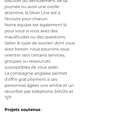
discuter du déroulement de sa 
journée ou avoir une oreille 
attentive, la Silver Line est à 
l’écoute pour chacun.
Notre équipe est également là 
pour vous si vous avez des 
inquiétudes ou des questions. 
Selon le type de soutien dont vous 
avez besoin, nous pouvons vous 
orienter vers certains services, 
groupes ou ressources 
susceptibles de vous aider.
La compagnie anglaise permet 
d’offrir gratuitement à ces 
personnes âgées une amitié et un 
réconfort par téléphone 24h/24 et 
7j/7. 
Projets soutenus
: