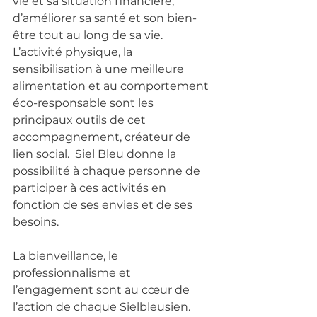
vie et sa situation financière, 
d’améliorer sa santé et son bien-
être tout au long de sa vie. 
L’activité physique, la 
sensibilisation à une meilleure 
alimentation et au comportement 
éco-responsable sont les 
principaux outils de cet 
accompagnement, créateur de 
lien social.  Siel Bleu donne la 
possibilité à chaque personne de 
participer à ces activités en 
fonction de ses envies et de ses 
besoins.
La bienveillance, le 
professionnalisme et 
l’engagement sont au cœur de 
l’action de chaque Sielbleusien.