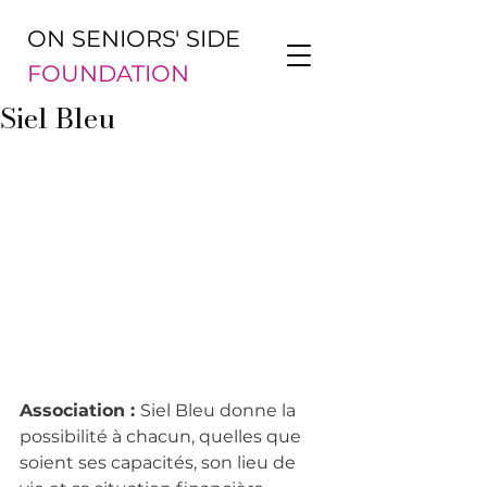
ON SENIORS' SIDE
FOUNDATION
Siel Bleu
Association : 
Siel Bleu donne la 
possibilité à chacun, quelles que 
soient ses capacités, son lieu de 