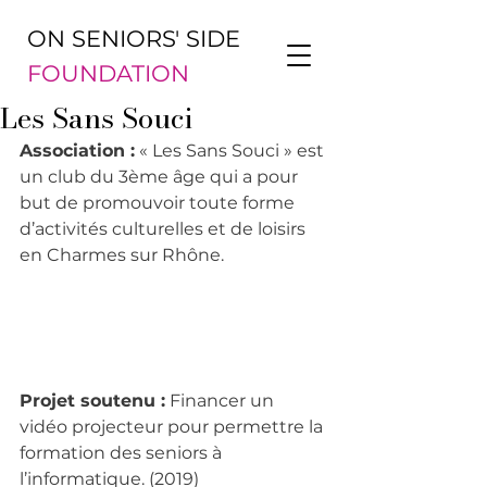
ON SENIORS' SIDE
FOUNDATION
Les Sans Souci
Association :
 « Les Sans Souci » est 
un club du 3ème âge qui a pour 
but de promouvoir toute forme 
d’activités culturelles et de loisirs 
en Charmes sur Rhône.
Projet soutenu :
 Financer un 
vidéo projecteur pour permettre la 
formation des seniors à 
l’informatique. (2019)