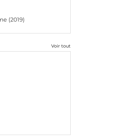
me (2019)
Voir tout