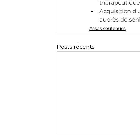
thérapeutique à
Acquisition d’
auprès de seni
Assos soutenues
Posts récents