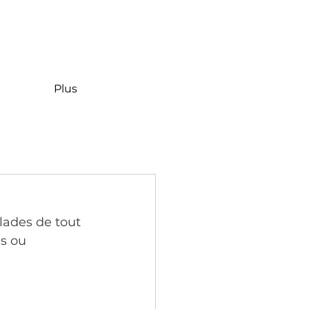
Plus
lades de tout 
s ou 