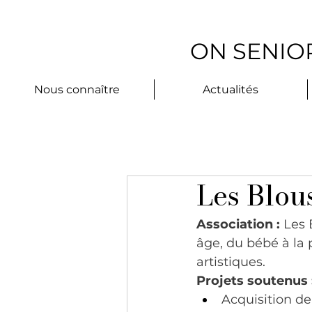
ON SENIOR
Nous connaître
Actualités
Les Blou
Association :
 Les 
âge, du bébé à la 
artistiques.
Projets soutenus 
Acquisition de 