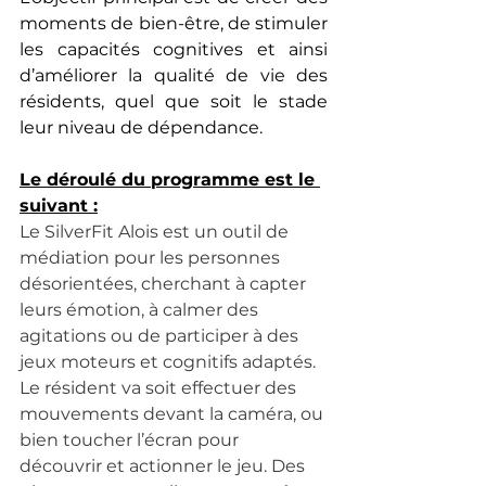
moments de bien-être, de stimuler 
les capacités cognitives et ainsi 
d’améliorer la qualité de vie des 
résidents, quel que soit le stade 
leur niveau de dépendance.
Le déroulé du programme est le 
suivant :
Le SilverFit Alois est un outil de 
médiation pour les personnes 
désorientées, cherchant à capter 
leurs émotion, à calmer des 
agitations ou de participer à des 
jeux moteurs et cognitifs adaptés. 
Le résident va soit effectuer des 
mouvements devant la caméra, ou 
bien toucher l’écran pour 
découvrir et actionner le jeu. Des 