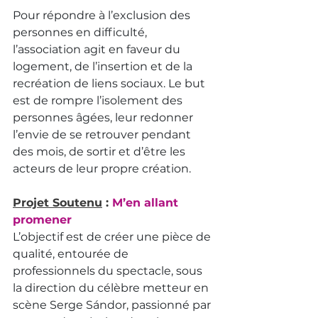
Pour répondre à l’exclusion des 
personnes en difficulté, 
l’association agit en faveur du 
logement, de l’insertion et de la 
recréation de liens sociaux. Le but 
est de rompre l’isolement des 
personnes âgées, leur redonner 
l’envie de se retrouver pendant 
des mois, de sortir et d’être les 
acteurs de leur propre création.
Projet Soutenu
 : 
M’en allant 
promener
L’objectif est de créer une pièce de 
qualité, entourée de 
professionnels du spectacle, sous 
la direction du célèbre metteur en 
scène Serge Sándor, passionné par 