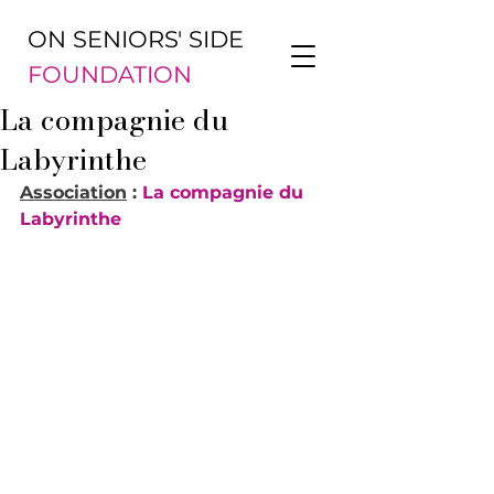
ON SENIORS' SIDE
FOUNDATION
La compagnie du
Labyrinthe
Association
 : 
La compagnie du 
Labyrinthe 