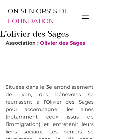
ON SENIORS' SIDE
FOUNDATION
L’olivier des Sages
Association
 : 
Olivier des Sages
Situées dans le 3e arrondissement 
de Lyon, des bénévoles se 
réunissent à l’Olivier des Sages 
pour accompagner les aînés 
(notamment ceux issus de 
l’immigration) et entretenir leurs 
liens sociaux. Les seniors se 