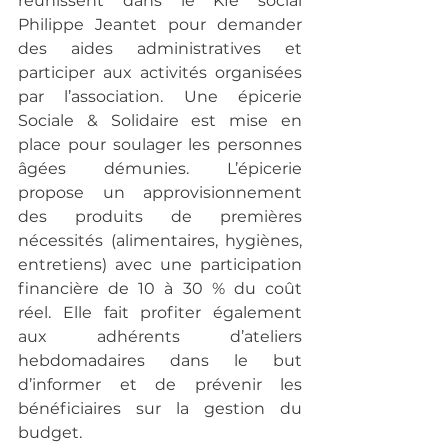
réunissent dans le Kfé social 
Philippe Jeantet pour demander 
des aides administratives et 
participer aux activités organisées 
par l’association. Une épicerie 
Sociale & Solidaire est mise en 
place pour soulager les personnes 
âgées démunies. L’épicerie 
propose un approvisionnement 
des produits de premières 
nécessités (alimentaires, hygiènes, 
entretiens) avec une participation 
financière de 10 à 30 % du coût 
réel. Elle fait profiter également 
aux adhérents d’ateliers 
hebdomadaires dans le but 
d’informer et de prévenir les 
bénéficiaires sur la gestion du 
budget.