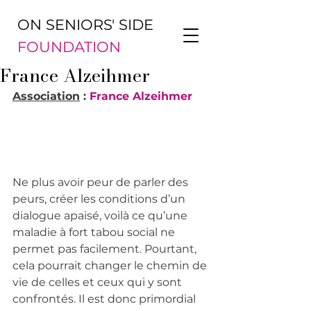
ON SENIORS' SIDE
FOUNDATION
France Alzeihmer
Association
 : 
France Alzeihmer
Ne plus avoir peur de parler des 
peurs, créer les conditions d’un 
dialogue apaisé, voilà ce qu’une 
maladie à fort tabou social ne 
permet pas facilement. Pourtant, 
cela pourrait changer le chemin de 
vie de celles et ceux qui y sont 
confrontés. Il est donc primordial 