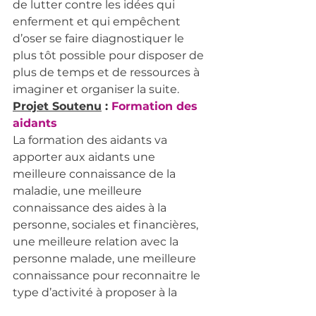
de lutter contre les idées qui 
enferment et qui empêchent 
d’oser se faire diagnostiquer le 
plus tôt possible pour disposer de 
plus de temps et de ressources à 
imaginer et organiser la suite.
Projet Soutenu
 : 
Formation des 
aidants
La formation des aidants va 
apporter aux aidants une 
meilleure connaissance de la 
maladie, une meilleure 
connaissance des aides à la 
personne, sociales et financières, 
une meilleure relation avec la 
personne malade, une meilleure 
connaissance pour reconnaitre le 
type d’activité à proposer à la 
personne malade et une meilleure 