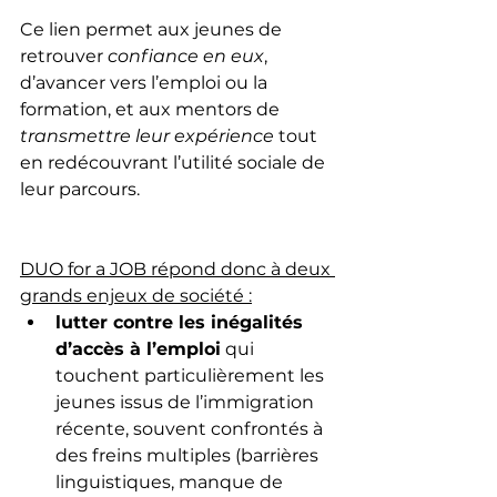
Ce lien permet aux jeunes de 
retrouver 
confiance en eux
, 
d’avancer vers l’emploi ou la 
formation, et aux mentors de 
transmettre leur expérience
 tout 
en redécouvrant l’utilité sociale de 
leur parcours.
DUO for a JOB répond donc à deux 
grands enjeux de société :
lutter contre les inégalités 
d’accès à l’emploi
 qui 
touchent particulièrement les 
jeunes issus de l’immigration 
récente, souvent confrontés à 
des freins multiples (barrières 
linguistiques, manque de 