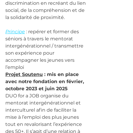
discrimination en recréant du lien 
social, de la compréhension et de 
la solidarité de proximité.
Principe
 : repérer et former des 
séniors à travers le mentorat 
intergénérationnel / transmettre 
son expérience pour 
accompagner les jeunes vers 
l’emploi 
Projet Soutenu
 : mis en place 
avec notre fondation en février, 
octobre 2023 et juin 2025 
DUO for a JOB organise du 
mentorat intergénérationnel et 
interculturel afin de faciliter la 
mise à l’emploi des plus jeunes 
tout en revalorisant l’expérience 
des 50+. Il s’agit d’une relation à 