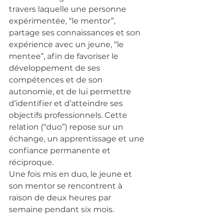
travers laquelle une personne 
expérimentée, “le mentor”, 
partage ses connaissances et son 
expérience avec un jeune, “le 
mentee”, afin de favoriser le 
développement de ses 
compétences et de son 
autonomie, et de lui permettre 
d’identifier et d’atteindre ses 
objectifs professionnels. Cette 
relation (“duo”) repose sur un 
échange, un apprentissage et une 
confiance permanente et 
réciproque.
Une fois mis en duo, le jeune et 
son mentor se rencontrent à 
raison de deux heures par 
semaine pendant six mois.