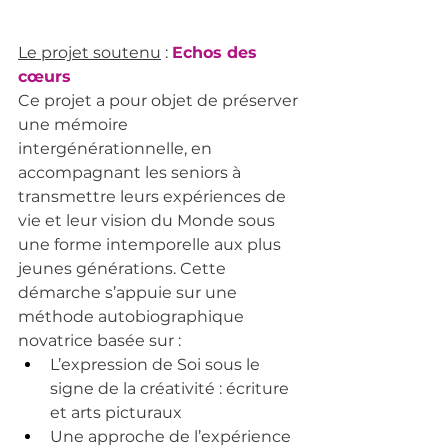
Le projet soutenu
 : 
Echos des 
cœurs
Ce projet a pour objet de préserver 
une mémoire 
intergénérationnelle, en 
accompagnant les seniors à 
transmettre leurs expériences de 
vie et leur vision du Monde sous 
une forme intemporelle aux plus 
jeunes générations. Cette 
démarche s’appuie sur une 
méthode autobiographique 
novatrice basée sur :
L’expression de Soi sous le 
signe de la créativité : écriture 
et arts picturaux
Une approche de l’expérience 