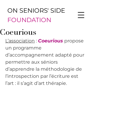
ON SENIORS' SIDE
FOUNDATION
Coeurious
L’association
 : 
Coeurious
 propose 
un programme 
d’accompagnement adapté pour 
permettre aux séniors 
d’apprendre la méthodologie de 
l’introspection par l’écriture est 
l’art : il s’agit d’art thérapie.