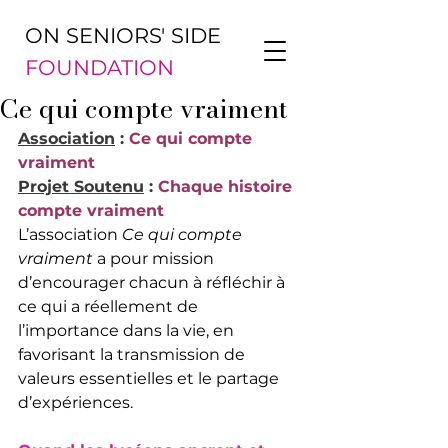
ON SENIORS' SIDE
FOUNDATION
Ce qui compte vraiment
Association
 : 
Ce qui compte 
vraiment
Projet Soutenu
 : 
Chaque histoire 
compte vraiment
L’association 
Ce qui compte 
vraiment
 a pour mission 
d’encourager chacun à réfléchir à 
ce qui a réellement de 
l’importance dans la vie, en 
favorisant la transmission de 
valeurs essentielles et le partage 
d’expériences.