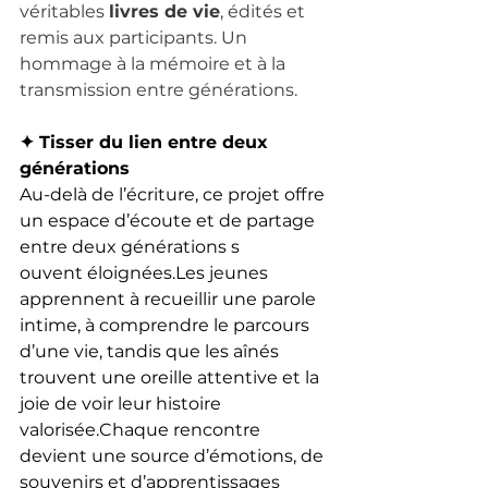
véritables 
livres de vie
, édités et 
remis aux participants. Un 
hommage à la mémoire et à la 
transmission entre générations.
✦ Tisser du lien entre deux 
générations
Au-delà de l’écriture, ce projet offre 
un espace d’écoute et de partage 
entre deux générations s
ouvent éloignées.Les jeunes 
apprennent à recueillir une parole 
intime, à comprendre le parcours 
d’une vie, tandis que les aînés 
trouvent une oreille attentive et la 
joie de voir leur histoire 
valorisée.Chaque rencontre 
devient une source d’émotions, de 
souvenirs et d’apprentissages 