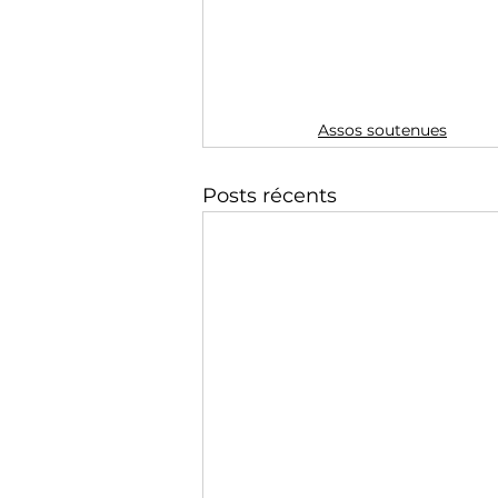
Assos soutenues
Posts récents