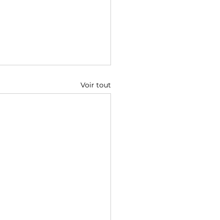
Voir tout