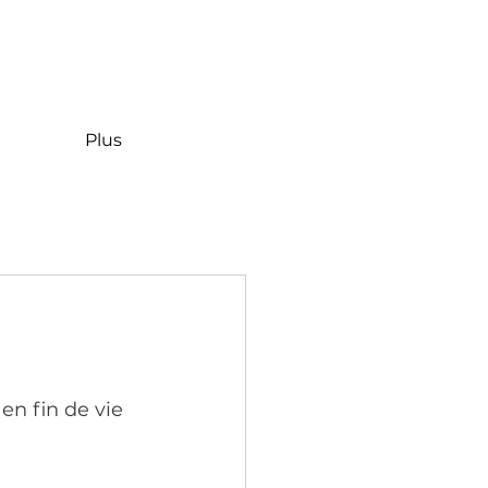
Plus
n fin de vie 