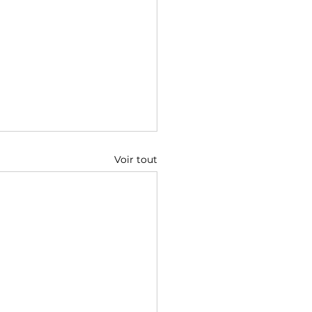
Voir tout