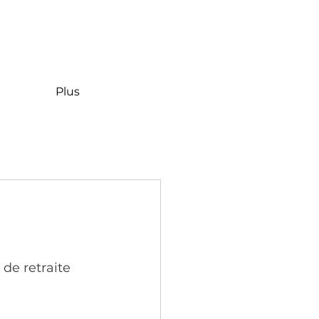
Plus
de retraite 