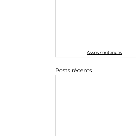
Assos soutenues
Posts récents