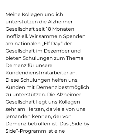
Meine Kollegen und ich 
unterstützen die Alzheimer 
Gesellschaft seit 18 Monaten 
inoffiziell. Wir sammeln Spenden 
am nationalen „Elf Day“ der 
Gesellschaft im Dezember und 
bieten Schulungen zum Thema 
Demenz für unsere 
Kundendienstmitarbeiter an. 
Diese Schulungen helfen uns, 
Kunden mit Demenz bestmöglich 
zu unterstützen. Die Alzheimer 
Gesellschaft liegt uns Kollegen 
sehr am Herzen, da viele von uns 
jemanden kennen, der von 
Demenz betroffen ist. Das „Side by 
Side“-Programm ist eine 