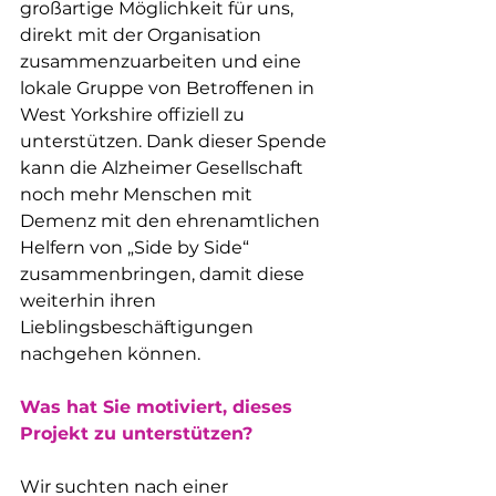
großartige Möglichkeit für uns, 
direkt mit der Organisation 
zusammenzuarbeiten und eine 
lokale Gruppe von Betroffenen in 
West Yorkshire offiziell zu 
unterstützen. Dank dieser Spende 
kann die Alzheimer Gesellschaft 
noch mehr Menschen mit 
Demenz mit den ehrenamtlichen 
Helfern von „Side by Side“ 
zusammenbringen, damit diese 
weiterhin ihren 
Lieblingsbeschäftigungen 
nachgehen können.
Was hat Sie motiviert, dieses 
Projekt zu unterstützen?
Wir suchten nach einer 