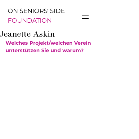
ON SENIORS' SIDE
FOUNDATION
Jeanette Askin
Welches Projekt/welchen Verein 
unterstützen Sie und warum?