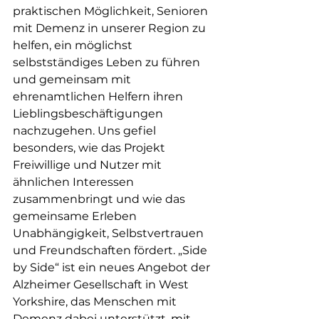
praktischen Möglichkeit, Senioren 
mit Demenz in unserer Region zu 
helfen, ein möglichst 
selbstständiges Leben zu führen 
und gemeinsam mit 
ehrenamtlichen Helfern ihren 
Lieblingsbeschäftigungen 
nachzugehen. Uns gefiel 
besonders, wie das Projekt 
Freiwillige und Nutzer mit 
ähnlichen Interessen 
zusammenbringt und wie das 
gemeinsame Erleben 
Unabhängigkeit, Selbstvertrauen 
und Freundschaften fördert. „Side 
by Side“ ist ein neues Angebot der 
Alzheimer Gesellschaft in West 
Yorkshire, das Menschen mit 
Demenz dabei unterstützt, mit 