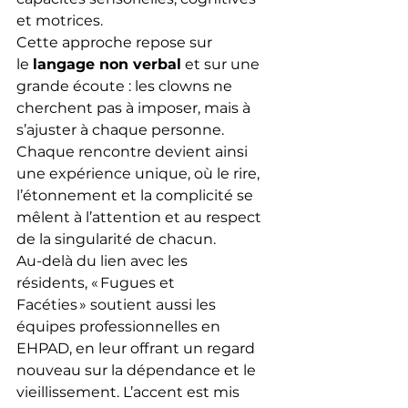
et motrices.
Cette approche repose sur 
le 
langage non verbal
 et sur une 
grande écoute : les clowns ne 
cherchent pas à imposer, mais à 
s’ajuster à chaque personne. 
Chaque rencontre devient ainsi 
une expérience unique, où le rire, 
l’étonnement et la complicité se 
mêlent à l’attention et au respect 
de la singularité de chacun.
Au-delà du lien avec les 
résidents, « Fugues et 
Facéties » soutient aussi les 
équipes professionnelles en 
EHPAD, en leur offrant un regard 
nouveau sur la dépendance et le 
vieillissement. L’accent est mis 