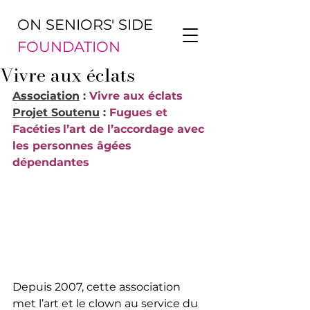
ON SENIORS' SIDE
FOUNDATION
Vivre aux éclats
Association
 : 
Vivre aux éclats
Projet Soutenu
 : 
Fugues et 
Facéties l’art de l’accordage avec 
les personnes âgées 
dépendantes 
Depuis 2007, cette association 
met l’art et le clown au service du 