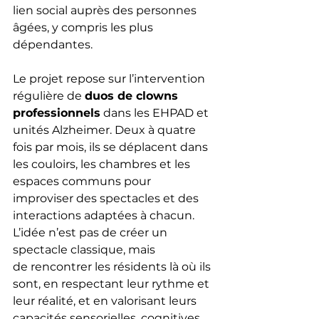
lien social auprès des personnes 
âgées, y compris les plus 
dépendantes.
Le projet repose sur l’intervention 
régulière de 
duos de clowns 
professionnels
 dans les EHPAD et 
unités Alzheimer. Deux à quatre 
fois par mois, ils se déplacent dans 
les couloirs, les chambres et les 
espaces communs pour 
improviser des spectacles et des 
interactions adaptées à chacun. 
L’idée n’est pas de créer un 
spectacle classique, mais 
de rencontrer les résidents là où ils 
sont, en respectant leur rythme et 
leur réalité, et en valorisant leurs 
capacités sensorielles, cognitives 