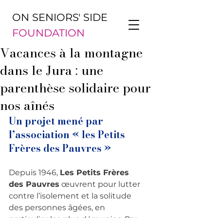
ON SENIORS' SIDE
FOUNDATION
Vacances à la montagne
dans le Jura : une
parenthèse solidaire pour
nos aînés
Un projet mené par 
l’association « les Petits 
Frères des Pauvres »
Depuis 1946, 
Les Petits Frères 
des Pauvres
 œuvrent pour lutter 
contre l’isolement et la solitude 
des personnes âgées, en 