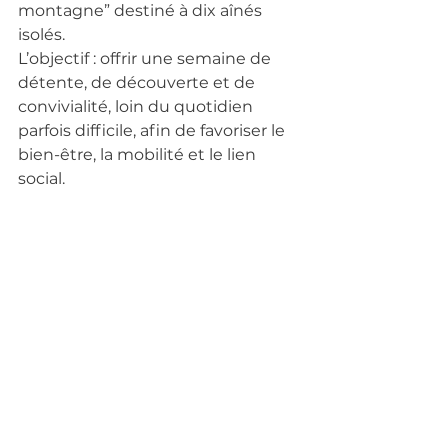
montagne” destiné à dix aînés 
isolés.
L’objectif : offrir une semaine de 
détente, de découverte et de 
convivialité, loin du quotidien 
parfois difficile, afin de favoriser le 
bien-être, la mobilité et le lien 
social.