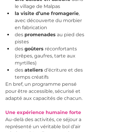
le village de Malpas
la visite d’une fromagerie
, 
avec découverte du morbier 
en fabrication
des 
promenades
 au pied des 
pistes
des 
goûters
 réconfortants 
(crêpes, gaufres, tarte aux 
myrtilles)
des 
ateliers
 d’écriture et des 
temps créatifs
En bref, un programme pensé 
pour être accessible, sécurisé et 
adapté aux capacités de chacun.
Une expérience humaine forte
Au-delà des activités, ce séjour a 
représenté un véritable bol d’air 