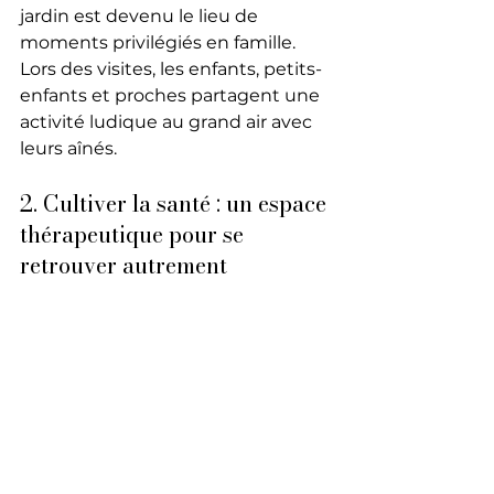
jardin est devenu le lieu de 
moments privilégiés en famille. 
Lors des visites, les enfants, petits-
enfants et proches partagent une 
activité ludique au grand air avec 
leurs aînés. 
2. Cultiver la santé : un espace 
thérapeutique pour se 
retrouver autrement