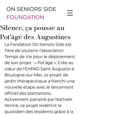
ON SENIORS' SIDE
FOUNDATION
Silence, ça pousse au
Pot'âgé des Augustines
La Fondation On Seniors Side est 
fière de soutenir l’association 
Temps de Vie pour le déploiement 
de son projet : « Pot’âgé ». Crée au 
cœur de l'EHPAD Saint Augustin à 
Boulogne-sur-Mer, ce projet de 
jardin thérapeutique a franchi une 
nouvelle étape avec le lancement 
officiel des plantations. 
Activement parrainé par Nathalie 
Ventré, ce projet redéfinit le 
quotidien des résidents grâce à la 