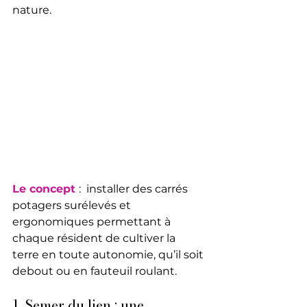
nature. 
Le concept 
: 
 installer des carrés 
potagers surélevés et 
ergonomiques permettant à 
chaque résident de cultiver la 
terre en toute autonomie, qu’il soit 
debout ou en fauteuil roulant.
1. Semer du lien : une 