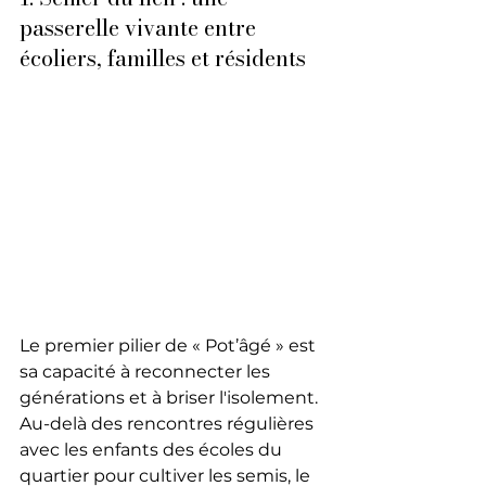
passerelle vivante entre 
écoliers, familles et résidents
Le premier pilier de « Pot’âgé » est 
sa capacité à reconnecter les 
générations et à briser l'isolement. 
Au-delà des rencontres régulières 
avec les enfants des écoles du 
quartier pour cultiver les semis, le 