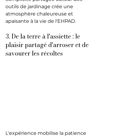
outils de jardinage crée une 
atmosphère chaleureuse et 
apaisante à la vie de l'EHPAD. 
3. De la terre à l'assiette : le 
plaisir partagé d'arroser et de 
savourer les récoltes
L'expérience mobilise la patience 