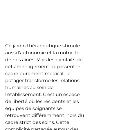
Ce jardin thérapeutique stimule 
aussi l'autonomie et la motricité 
de nos aînés. Mais les bienfaits de 
cet aménagement dépassent le 
cadre purement médical : le 
potager transforme les relations 
humaines au sein de 
l'établissement. C'est un espace 
de liberté où les résidents et les 
équipes de soignants se 
retrouvent différemment, hors du 
cadre strict des soins. Cette 
complicité partagée autour des 