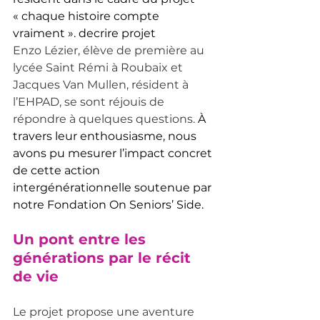
« chaque histoire compte 
vraiment ». decrire projet 
Enzo Lézier, élève de première au 
lycée Saint Rémi à Roubaix et 
Jacques Van Mullen, résident à 
l’EHPAD, se sont réjouis de 
répondre à quelques questions. 
À 
travers leur enthousiasme, nous 
avons pu mesurer l’impact concret 
de cette action 
intergénérationnelle soutenue par 
notre Fondation On Seniors’ Side.
Un pont entre les 
générations par le récit 
de vie
Le projet propose une aventure 