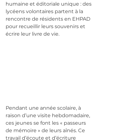
humaine et éditoriale unique : des 
lycéens volontaires partent à la 
rencontre de résidents en EHPAD 
pour recueillir leurs souvenirs et 
écrire leur livre de vie.
Pendant une année scolaire, à 
raison d’une visite hebdomadaire, 
ces jeunes se font les « passeurs 
de mémoire » de leurs aînés. Ce 
travail d’écoute et d’écriture 