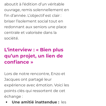
aboutit à l’édition d’un véritable 
ouvrage, remis solennellement en 
fin d’année. L’objectif est clair : 
briser l’isolement social tout en 
redonnant aux seniors une place 
centrale et valorisée dans la 
société.
L’interview : « Bien plus 
qu’un projet, un lien de 
confiance »
Lors de notre rencontre, Enzo et 
Jacques ont partagé leur 
expérience avec émotion. Voici les 
points clés qui ressortent de cet 
échange :
Une amitié inattendue :
  les 