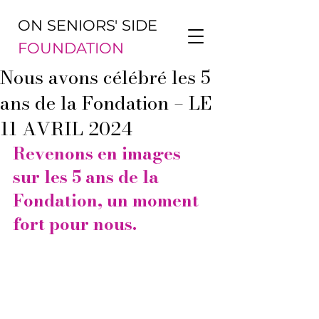
ON SENIORS' SIDE
FOUNDATION
Nous avons célébré les 5
ans de la Fondation – LE
11 AVRIL 2024
Revenons en images 
sur les 5 ans de la 
Fondation, un moment 
fort pour nous. 