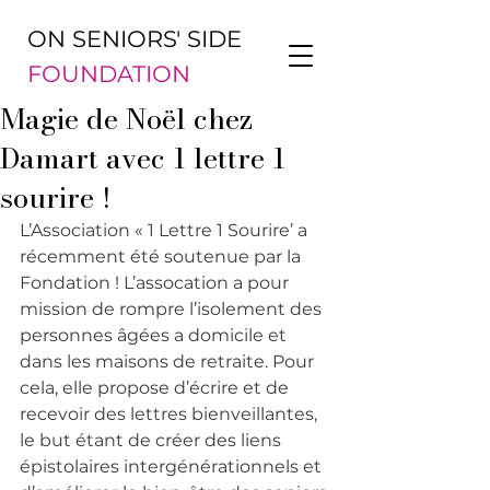
ON SENIORS' SIDE
FOUNDATION
Magie de Noël chez
Damart avec 1 lettre 1
sourire !
L’Association « 1 Lettre 1 Sourire’ a 
récemment été soutenue par la 
Fondation ! L’assocation a pour 
mission de rompre l’isolement des 
personnes âgées a domicile et 
dans les maisons de retraite. Pour 
cela, elle propose d’écrire et de 
recevoir des lettres bienveillantes, 
le but étant de créer des liens 
épistolaires intergénérationnels et 