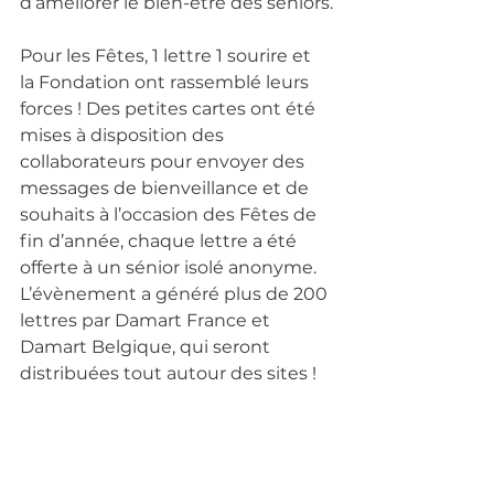
d’améliorer le bien-être des seniors.
Pour les Fêtes, 1 lettre 1 sourire et 
la Fondation ont rassemblé leurs 
forces ! Des petites cartes ont été 
mises à disposition des 
collaborateurs pour envoyer des 
messages de bienveillance et de 
souhaits à l’occasion des Fêtes de 
fin d’année, chaque lettre a été 
offerte à un sénior isolé anonyme. 
L’évènement a généré plus de 200 
lettres par Damart France et 
Damart Belgique, qui seront 
distribuées tout autour des sites !